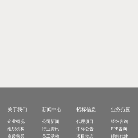
关于我们
新闻中心
招标信息
业务范围
企业概况
公司新闻
代理项目
经纬咨询
组织机构
行业资讯
中标公告
PPP咨询
资质荣誉
员工活动
项目动态
经纬代建