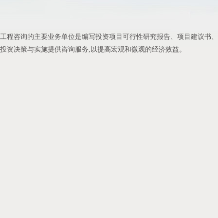
工程咨询的主要业务单位是编写投资项目可行性研究报告、项目建议书、
投资决策与实施提供咨询服务,以提高宏观和微观的经济效益。