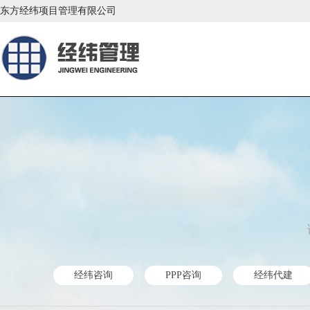
东方经纬项目管理有限公司
经纬咨询
PPP咨询
经纬代建