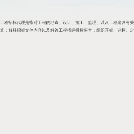
工程招标代理是指对工程的勘查、设计、施工、监理、以及工程建设有关的
算；解释招标文件内容以及解答工程招标投标事宜；组织开标、评标、定