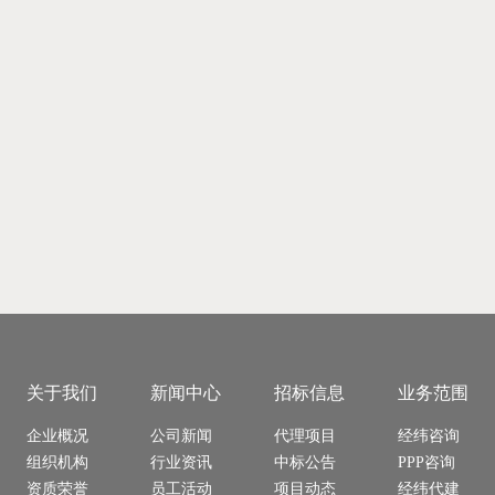
关于我们
新闻中心
招标信息
业务范围
企业概况
公司新闻
代理项目
经纬咨询
组织机构
行业资讯
中标公告
PPP咨询
资质荣誉
员工活动
项目动态
经纬代建