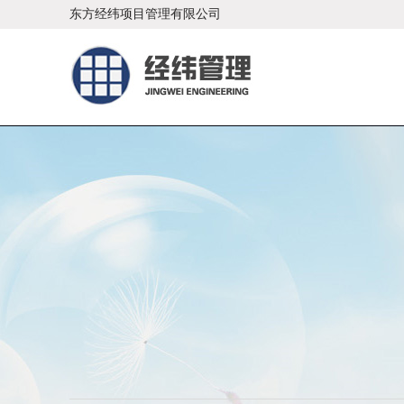
东方经纬项目管理有限公司