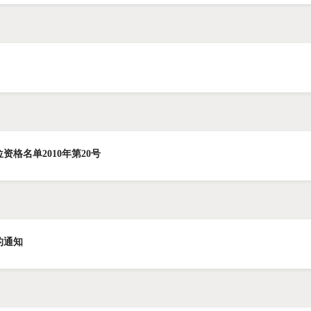
资格名单2010年第20号
的通知