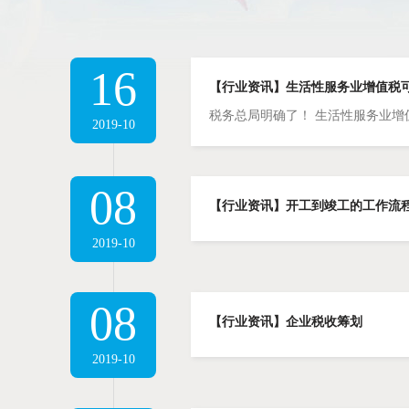
16
【行业资讯】生活性服务业增值税可
税务总局明确了！ 生活性服务业增
2019-10
08
【行业资讯】开工到竣工的工作流
2019-10
08
【行业资讯】企业税收筹划
2019-10