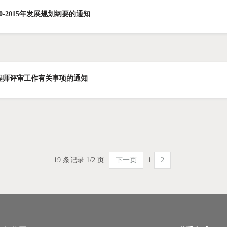
-2015年发展规划纲要的通知
工程师评审工作有关事项的通知
19 条记录 1/2 页
下一页
1
2