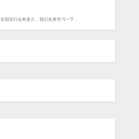
离全国实行会有多久，我们先来学习一下：