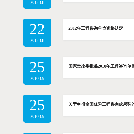
2012-08
22
2012年工程咨询单位资格认定
2012-08
25
国家发改委批准2010年工程咨询单位
2010-09
25
关于申报全国优秀工程咨询成果奖
2010-09