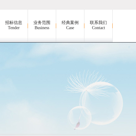
招标信息
业务范围
经典案例
联系我们
Tender
Business
Case
Contact