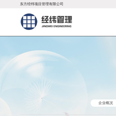
东方经纬项目管理有限公司
企业概况