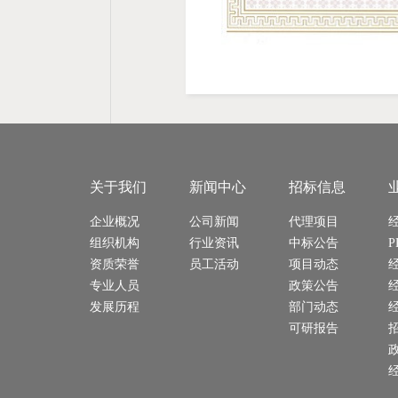
关于我们
新闻中心
招标信息
企业概况
公司新闻
代理项目
组织机构
行业资讯
中标公告
P
资质荣誉
员工活动
项目动态
专业人员
政策公告
发展历程
部门动态
可研报告