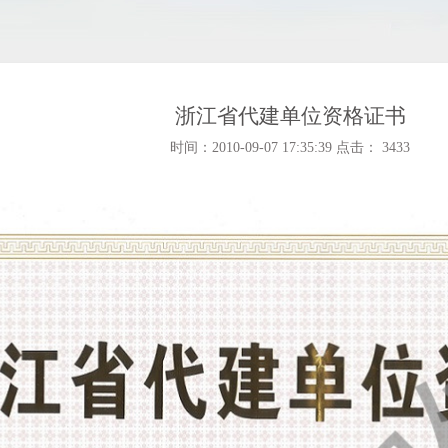
浙江省代建单位资格证书
时间：2010-09-07 17:35:39 点击： 3433