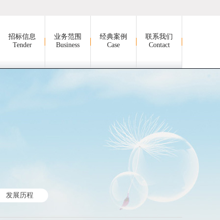
招标信息
业务范围
经典案例
联系我们
Tender
Business
Case
Contact
发展历程