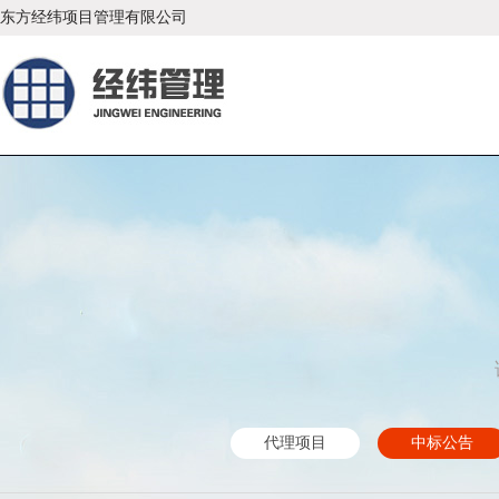
东方经纬项目管理有限公司
代理项目
中标公告