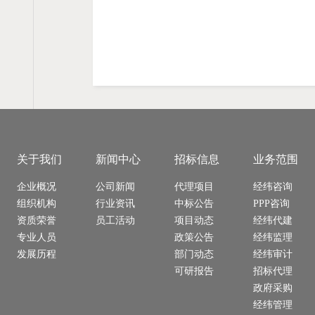
关于我们
新闻中心
招标信息
业务范围
企业概况
公司新闻
代理项目
经纬咨询
组织机构
行业资讯
中标公告
PPP咨询
资质荣誉
员工活动
项目动态
经纬代建
专业人员
政策公告
经纬监理
发展历程
部门动态
经纬审计
可研报告
招标代理
政府采购
经纬管理