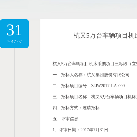
31
杭叉5万台车辆项目机
2017-07
杭叉5万台车辆项目机床采购项目三标段（立
一、招标人名称：杭叉集团股份有限公司
二、招标项目编号：ZJJW2017-LA-009
三、招标项目名称：杭叉5万台车辆项目机床采
四、招标方式：邀请招标
五、评审信息
1、评审日期：2017年7月31日