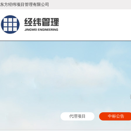
东方经纬项目管理有限公司
代理项目
中标公告