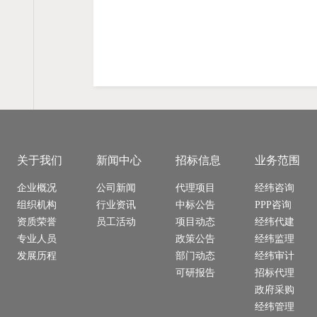
关于我们
新闻中心
招标信息
业务范围
企业概况
公司新闻
代理项目
经纬咨询
组织机构
行业资讯
中标公告
PPP咨询
资质荣誉
员工活动
项目动态
经纬代建
专业人员
政策公告
经纬监理
发展历程
部门动态
经纬审计
可研报告
招标代理
政府采购
经纬管理