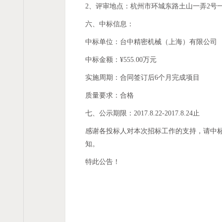
2、评审地点：杭州市环城东路土山一弄2号
六、中标信息：
中标单位：台中精密机械（上海）有限公司
中标金额：¥555.00万元
实施周期：合同签订后6个月完成项目
质量要求：合格
七、公示期限：2017.8.22-2017.8.24止
感谢各投标人对本次招标工作的支持，请中
知。
特此公告！