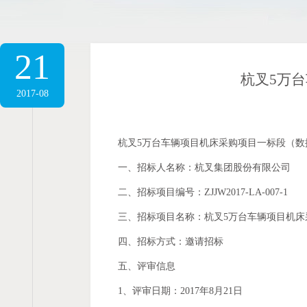
21
杭叉5万
2017-08
杭叉5万台车辆项目机床采购项目一标段（
一、招标人名称：杭叉集团股份有限公司
二、招标项目编号：ZJJW2017-LA-007-1
三、招标项目名称：杭叉5万台车辆项目机床
四、招标方式：邀请招标
五、评审信息
1、评审日期：2017年8月21日